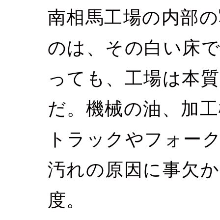
南相馬工場の内部の
のは、その白い床
っても、工場は本質
だ。機械の油、加工
トラックやフォー
汚れの原因に事欠か
度。