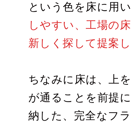
という色を床に用
しやすい、工場の
新しく探して提案し
ちなみに床は、上を
が通ることを前提に
納した、完全なフ