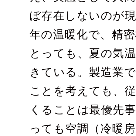
ぼ存在しないのが
年の温暖化で、精密
とっても、夏の気
きている。製造業
ことを考えても、
くることは最優先
っても空調（冷暖房