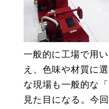
一般的に工場で用い
え、色味や材質に選
な現場も一般的な「
見た目になる。今回