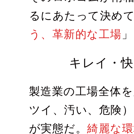
るにあたって決め
う、革新的な工場
」
キレイ・快
製造業の工場全体を
ツイ、汚い、危険
が実態だ。
綺麗な環