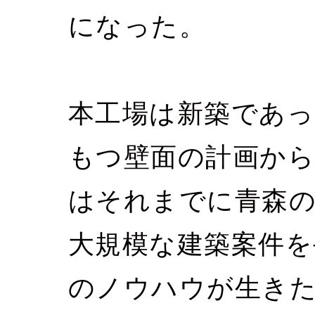
になった。
本工場は新築であっ
もつ壁面の計画か
はそれまでに青森の
大規模な建築案件を
のノウハウが生き