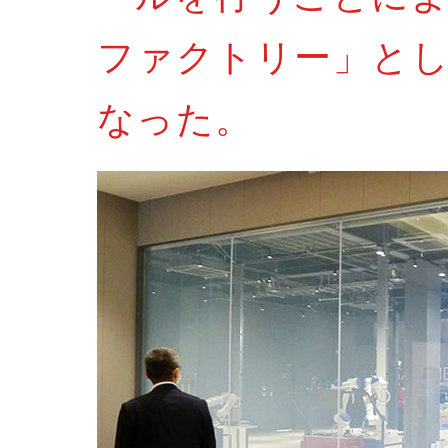
ファクトリー」と
なった。