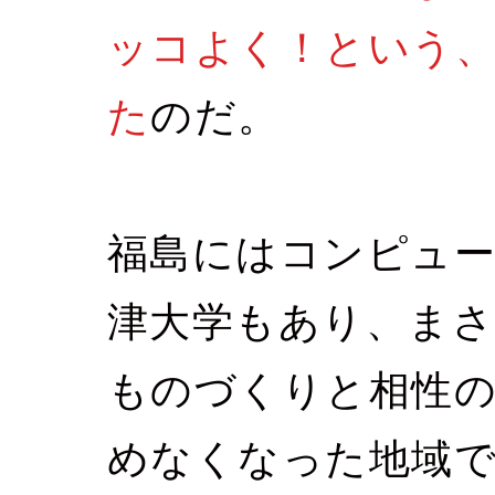
ッコよく！という、
た
のだ。
福島にはコンピュー
津大学もあり、ま
ものづくりと相性
めなくなった地域で