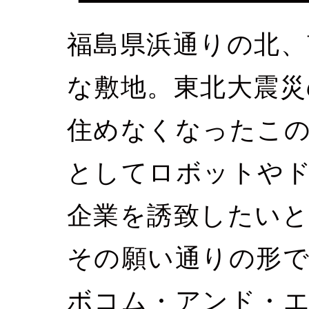
福島県浜通りの北、
な敷地。東北大震災
住めなくなったこの
としてロボットや
企業を誘致したい
その願い通りの形
ボコム・アンド・