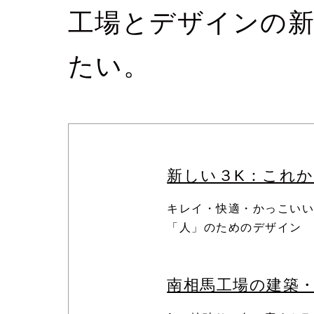
工場とデザインの新
たい。
新しい３K：これ
キレイ・快適・かっこい
「人」のためのデザイン
南相馬工場の建築