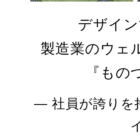
デザイン
製造業のウェ
『もの
― 社員が誇りを