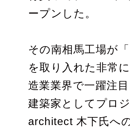
ープンした。
その南相馬工場が「
を取り入れた非常に
造業業界で一躍注目
建築家としてプロジ
architect 木