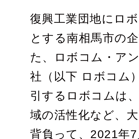
復興工業団地にロボ
とする南相馬市の企
た、ロボコム・ア
社（以下 ロボコム
引するロボコムは、
域の活性化など、大
背負って、2021