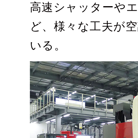
高速シャッターや
ど、様々な工夫が空
いる。