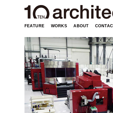
FEATURE
WORKS
ABOUT
CONTAC